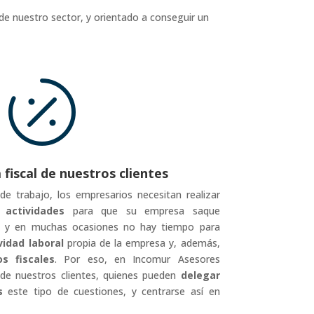
de nuestro sector, y orientado a conseguir un

fiscal de nuestros clientes
de trabajo, los empresarios necesitan realizar
 actividades
para que su empresa saque
to, y en muchas ocasiones no hay tiempo para
vidad laboral
propia de la empresa y, además,
s fiscales
. Por eso, en Incomur Asesores
 de nuestros clientes, quienes pueden
delegar
s
este tipo de cuestiones, y centrarse así en