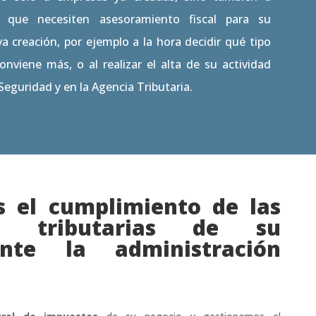
que necesiten asesoramiento fiscal para su
 creación, por ejemplo a la hora decidir qué tipo
onviene más, o al realizar el alta de su actividad
eguridad y en la Agencia Tributaria.
 el cumplimiento de las
nes tributarias de su
nte la administración