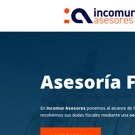
Asesoría 
En
Incomur Asesores
ponemos al alcance de t
resolvemos sus dudas fiscales mediante una
so