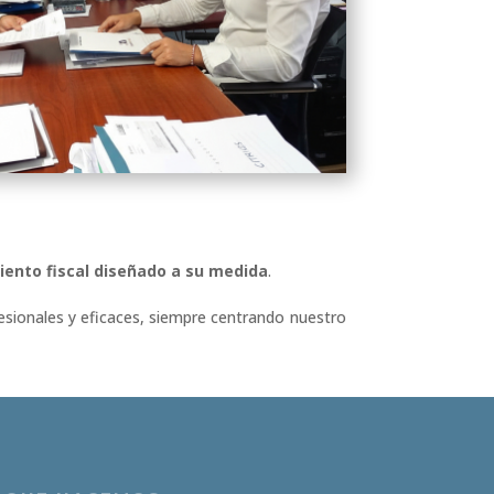
ento fiscal diseñado a su medida
.
esionales y eficaces, siempre centrando nuestro