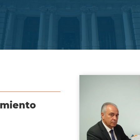
amiento