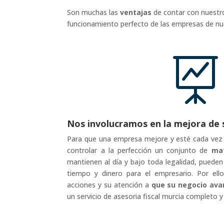
Son muchas las
ventajas
de contar con nuestro
funcionamiento perfecto de las empresas de nue

Nos involucramos en la mejora de 
Para que una empresa mejore y esté cada vez 
controlar a la perfección un conjunto de
mat
mantienen al día y bajo toda legalidad, puede
tiempo y dinero para el empresario. Por ello
acciones y su atención a
que su negocio ava
un servicio de asesoria fiscal murcia completo y 