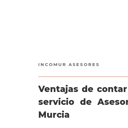
INCOMUR ASESORES
Ventajas de contar
servicio de Asesor
Murcia