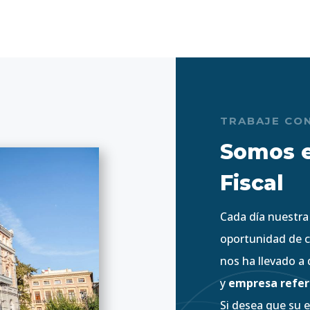
TRABAJE CO
Somos e
Fiscal
Cada día nuestra
oportunidad de c
nos ha llevado a
y
empresa refer
Si desea que su 