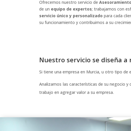
Ofrecemos nuestro servicio de
Asesoramiento 
de un
equipo de expertos
; trabajamos con es
servicio único y personalizado
para cada clie
su funcionamiento y contribuimos a su crecimie
Nuestro servicio se diseña a
Si tiene una empresa en Murcia, u otro tipo de
Analizamos las características de su negocio y
trabajo en agregar valor a su empresa.