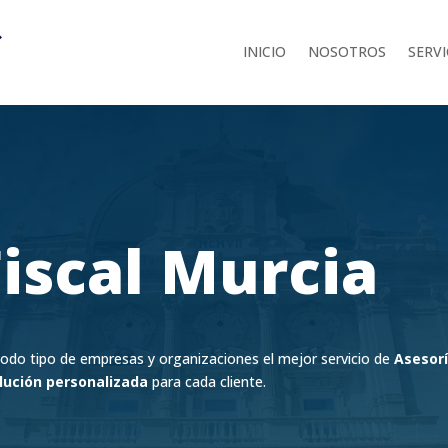
INICIO
NOSOTROS
SERVI
Fiscal Murcia
odo tipo de empresas y organizaciones el mejor servicio de
Asesorí
lución personalizada
para cada cliente.