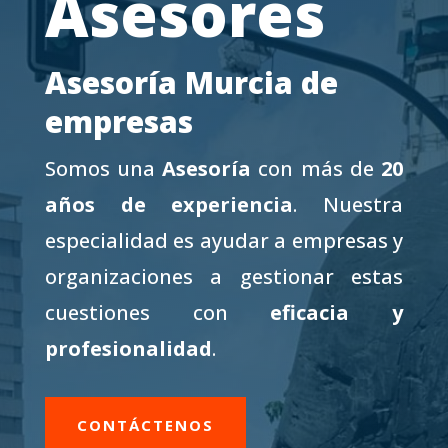
Asesores
Asesoría Murcia de
empresas
Somos una
Asesoría
con más de
20
años de experiencia
. Nuestra
especialidad es ayudar a empresas y
organizaciones a gestionar estas
cuestiones con
eficacia y
profesionalidad
.
CONTÁCTENOS