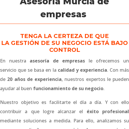
Asesoría Murcia de
empresas
TENGA LA CERTEZA DE QUE
LA GESTIÓN DE SU NEGOCIO ESTÁ BAJO
CONTROL
En nuestra
asesoría de empresas
le ofrecemos u
servicio que se basa en la
calidad y experiencia
. Con má
de
20 años de experiencia
, nuestros expertos le pueden
ayudar al buen
funcionamiento de su negocio
.
Nuestro objetivo es facilitarte el día a día. Y con ello
contribuir a que logre alcanzar el
éxito profesiona
mediante soluciones a medida. Para ello, analizamos su