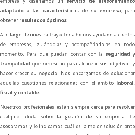
empresa y diseñamos un
servicio de asesoramient
adaptado a las características de su empresa
, par
obtener
resultados óptimos
.
A lo largo de nuestra trayectoria hemos ayudado a cientos
de empresas, guiándolas y acompañándolas en todo
momento. Para que puedan contar con la
seguridad y
tranquilidad
que necesitan para alcanzar sus objetivos y
hacer crecer su negocio. Nos encargamos de solucionar
aquellas cuestiones relacionadas con el ámbito
laboral,
fiscal y contable
.
Nuestros profesionales están siempre cerca para resolver
cualquier duda sobre la gestión de su empresa. Le
asesoramos y le indicamos cuál es la mejor solución ante