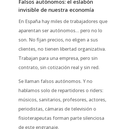
Falsos autónomos: el eslabón
invisible de nuestra economía
En España hay miles de trabajadores que
aparentan ser autónomos… pero no lo
son. No fijan precios, no eligen a sus
clientes, no tienen libertad organizativa.
Trabajan para una empresa, pero sin
contrato, sin cotización real y sin red.
Se llaman falsos autónomos. Y no
hablamos solo de repartidores o riders:
músicos, sanitarios, profesores, actores,
periodistas, cámaras de televisión o
fisioterapeutas forman parte silenciosa
de este engranaje.