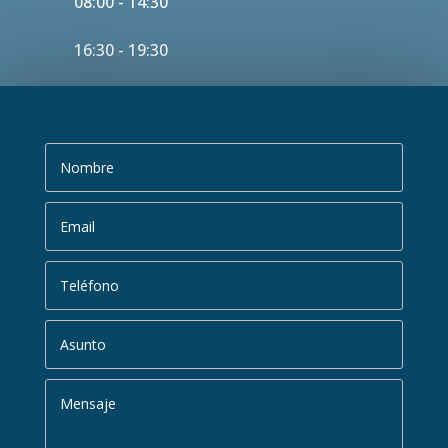
08:00 - 14:30
16:30 - 19:30