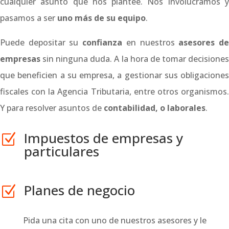
cualquier asunto que nos plantee. Nos involucramos y
pasamos a ser
uno más de su equipo
.
Puede depositar su
confianza
en nuestros
asesores d
empresas
sin ninguna duda. A la hora de tomar decisiones
que beneficien a su empresa, a gestionar sus obligaciones
fiscales con la Agencia Tributaria, entre otros organismos.
Y para resolver asuntos de
contabilidad, o laborales
.
Impuestos de empresas y
Z
particulares
Planes de negocio
Z
Pida una cita con uno de nuestros asesores y le