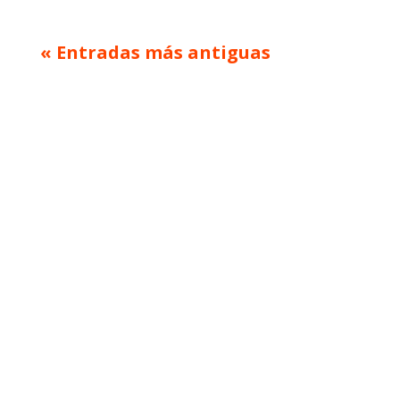
« Entradas más antiguas