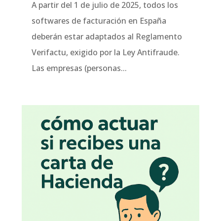
A partir del 1 de julio de 2025, todos los
softwares de facturación en España
deberán estar adaptados al Reglamento
Verifactu, exigido por la Ley Antifraude.
Las empresas (personas...