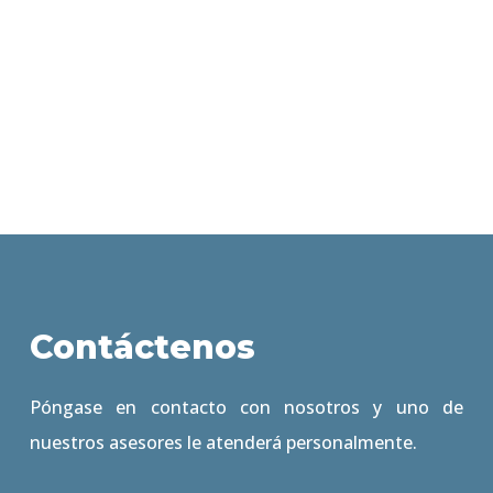
Contáctenos
Póngase en contacto con nosotros y uno de
nuestros asesores le atenderá personalmente.