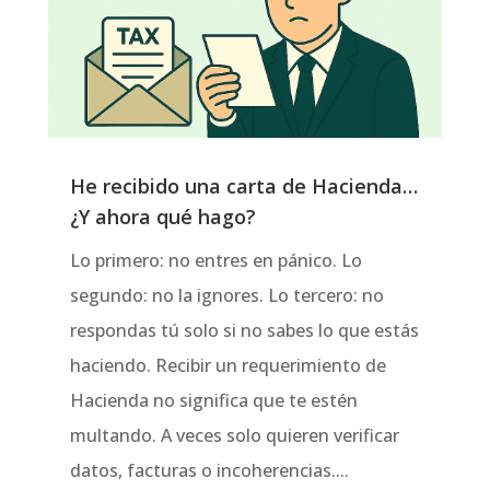
He recibido una carta de Hacienda…
¿Y ahora qué hago?
Lo primero: no entres en pánico. Lo
segundo: no la ignores. Lo tercero: no
respondas tú solo si no sabes lo que estás
haciendo. Recibir un requerimiento de
Hacienda no significa que te estén
multando. A veces solo quieren verificar
datos, facturas o incoherencias....