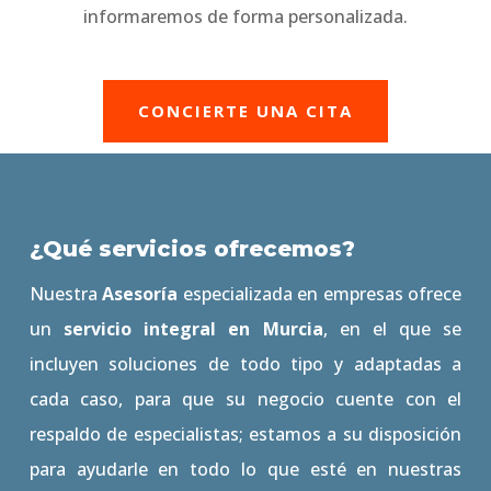
informaremos de forma personalizada.
CONCIERTE UNA CITA
¿Qué servicios ofrecemos?
Nuestra
Asesoría
especializada en empresas ofrece
un
servicio integral en Murcia
, en el que se
incluyen soluciones de todo tipo y adaptadas a
cada caso, para que su negocio cuente con el
respaldo de especialistas; estamos a su disposición
para ayudarle en todo lo que esté en nuestras