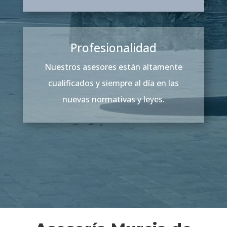
Profesionalidad
Nuestros asesores están altamente
cualificados y siempre al día en las
nuevas normativas y leyes.