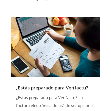
¿Estás preparado para Verifactu?
¿Estás preparado para Verifactu? La
factura electrónica dejará de ser opcional.