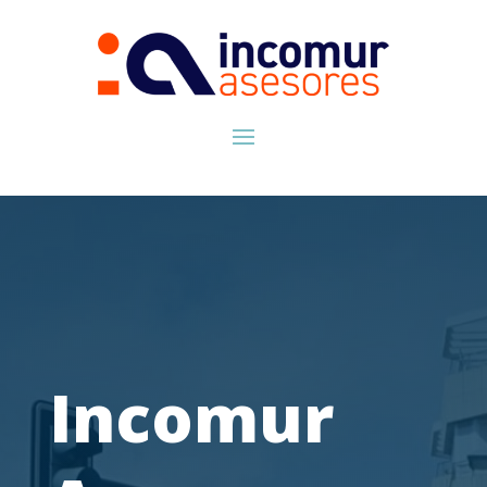
Incomur